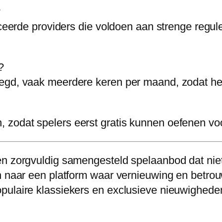
?
ficeerde providers die voldoen aan strenge regu
?
gd, vaak meerdere keren per maand, zodat het aa
zodat spelers eerst gratis kunnen oefenen voo
n zorgvuldig samengesteld spelaanbod dat niet 
n naar een platform waar vernieuwing en betrou
pulaire klassiekers en exclusieve nieuwighede