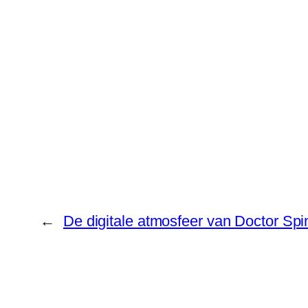
←
De digitale atmosfeer van Doctor Spin