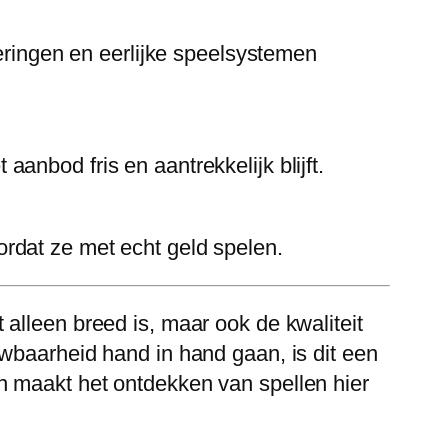
leringen en eerlijke speelsystemen
nbod fris en aantrekkelijk blijft.
rdat ze met echt geld spelen.
alleen breed is, maar ook de kwaliteit
wbaarheid hand in hand gaan, is dit een
n maakt het ontdekken van spellen hier