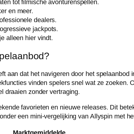
ten tot filmische avonturenspellen.
ker en meer.
rofessionele dealers.
rogressieve jackpots.
e alleen hier vindt.
 spelaanbod?
t aan dat het navigeren door het spelaanbod int
ekfuncties vinden spelers snel wat ze zoeken. O
el draaien zonder vertraging.
ekende favorieten en nieuwe releases. Dit bete
onder een mini-vergelijking van Allyspin met h
Marktgemiddelde