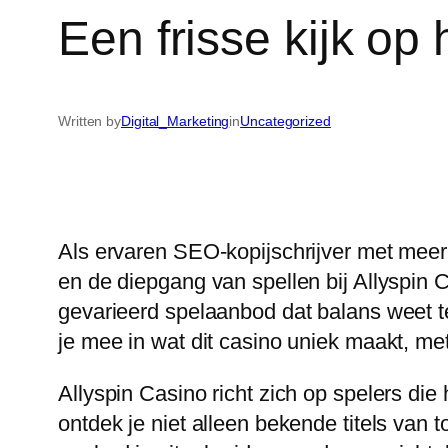
Een frisse kijk op
Written by
Digital_Marketing
in
Uncategorized
Als ervaren SEO-kopijschrijver met meer d
en de diepgang van spellen bij Allyspin 
gevarieerd spelaanbod dat balans weet te
je mee in wat dit casino uniek maakt, met
Allyspin Casino richt zich op spelers die
ontdek je niet alleen bekende titels van