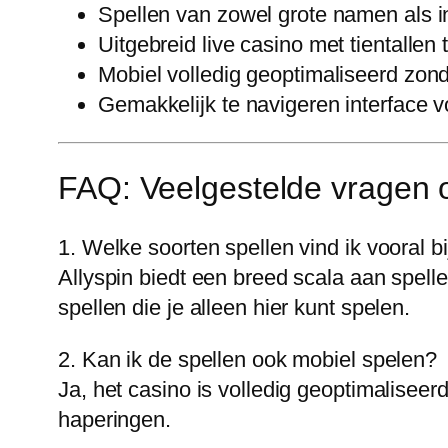
Spellen van zowel grote namen als i
Uitgebreid live casino met tientallen 
Mobiel volledig geoptimaliseerd zon
Gemakkelijk te navigeren interface v
FAQ: Veelgestelde vragen o
1. Welke soorten spellen vind ik vooral bi
Allyspin biedt een breed scala aan spellen
spellen die je alleen hier kunt spelen.
2. Kan ik de spellen ook mobiel spelen?
Ja, het casino is volledig geoptimalisee
haperingen.