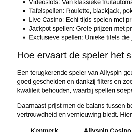
Videoslots: Van klassieke fruitautoma
Tafelspellen: Roulette, blackjack, po
Live Casino: Echt tijds spelen met p
Jackpot spellen: Grote prijzen met p
Exclusieve spellen: Unieke titels die j
Hoe ervaart de speler het
Een terugkerende speler van Allyspin geef
goed gescheiden en dankzij filters en zo
kwaliteit behouden, waarbij spellen soep
Daarnaast prijst men de balans tussen b
vertrouwdheid en vernieuwing biedt. Hier
Kenmerk
Allyspin Casino