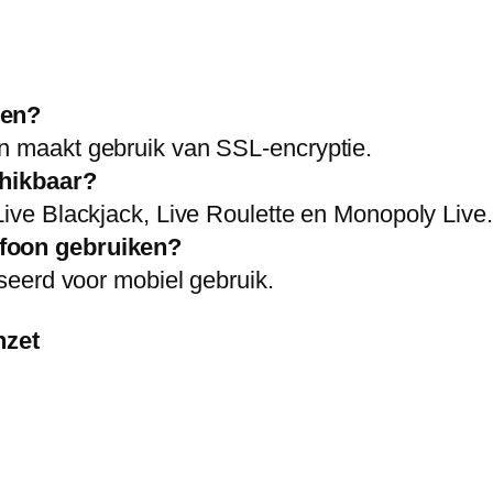
len?
n maakt gebruik van SSL-encryptie.
chikbaar?
Live Blackjack, Live Roulette en Monopoly Live.
efoon gebruiken?
iseerd voor mobiel gebruik.
nzet