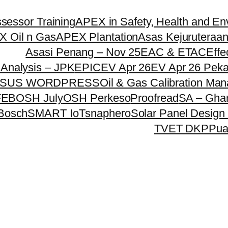
essor Training
APEX in Safety, Health and En
 Oil n Gas
APEX Plantation
Asas Kejuruteraan
Asasi Penang – Nov 25
EAC & ETAC
Effe
Analysis – JPK
EPIC
EV Apr 26
EV Apr 26 Pek
SUS WORDPRESS
Oil & Gas Calibration Ma
FEB
OSH July
OSH Perkeso
Proofread
SA – Gha
 Bosch
SMART IoT
snaphero
Solar Panel Design 
TVET DKPP
ua