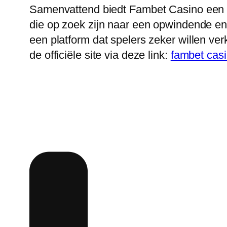
Samenvattend biedt Fambet Casino een br
die op zoek zijn naar een opwindende en v
een platform dat spelers zeker willen v
de officiële site via deze link:
fambet cas