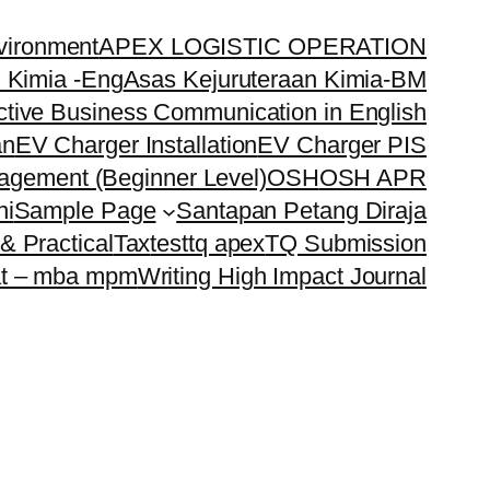
vironment
APEX LOGISTIC OPERATION
 Kimia -Eng
Asas Kejuruteraan Kimia-BM
ctive Business Communication in English
an
EV Charger Installation
EV Charger PIS
nagement (Beginner Level)
OSH
OSH APR
ni
Sample Page
Santapan Petang Diraja
& Practical
Tax
test
tq apex
TQ Submission
t – mba mpm
Writing High Impact Journal