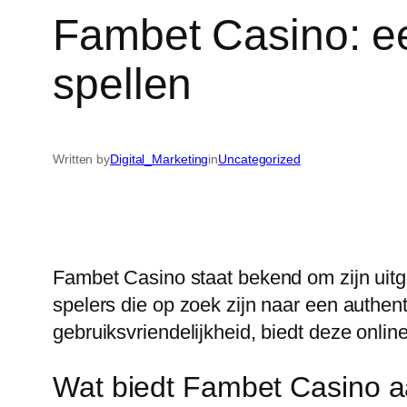
Fambet Casino: ee
spellen
Written by
Digital_Marketing
in
Uncategorized
Fambet Casino staat bekend om zijn uitge
spelers die op zoek zijn naar een authent
gebruiksvriendelijkheid, biedt deze onli
Wat biedt Fambet Casino 