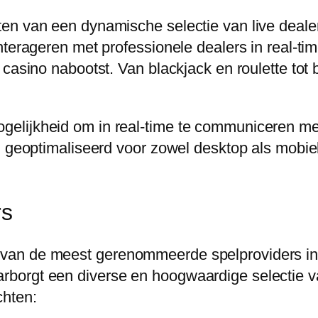
n van een dynamische selectie van live dealer 
nterageren met professionele dealers in real-ti
 casino nabootst. Van blackjack en roulette tot
elijkheid om in real-time te communiceren me
m geoptimaliseerd voor zowel desktop als mobiel
rs
van de meest gerenommeerde spelproviders in 
orgt een diverse en hoogwaardige selectie van 
chten: