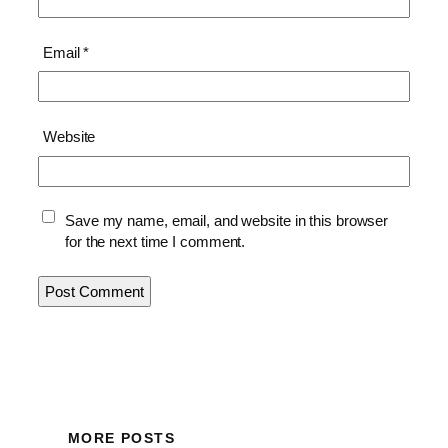
Email
*
Website
Save my name, email, and website in this browser
for the next time I comment.
MORE POSTS