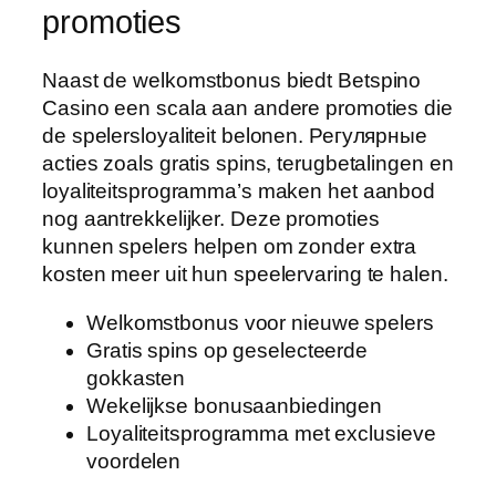
promoties
Naast de welkomstbonus biedt Betspino
Casino een scala aan andere promoties die
de spelersloyaliteit belonen. Регулярные
acties zoals gratis spins, terugbetalingen en
loyaliteitsprogramma’s maken het aanbod
nog aantrekkelijker. Deze promoties
kunnen spelers helpen om zonder extra
kosten meer uit hun speelervaring te halen.
Welkomstbonus voor nieuwe spelers
Gratis spins op geselecteerde
gokkasten
Wekelijkse bonusaanbiedingen
Loyaliteitsprogramma met exclusieve
voordelen