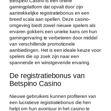
Betspino Casino is een online
gamingplatform dat opvalt door zijn
aantrekkelijke registratiebonus en een
breed scala aan spellen. Deze casino-
omgeving biedt zowel nieuwe spelers als
ervaren gokkers een unieke kans om hun
gamingervaring te verbeteren door middel
van verschillende promotionele
aanbiedingen. Het is een ideale keuze voor
spelers die op zoek zijn naar een
spannende en winstgevende ervaring.
De registratiebonus van
Betspino Casino
Nieuwe gebruikers kunnen profiteren van
een lucratieve registratiebonus die hen
helpt om hun avontuur in het casino te