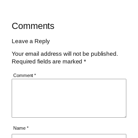
Comments
Leave a Reply
Your email address will not be published.
Required fields are marked
*
Comment
*
Name
*