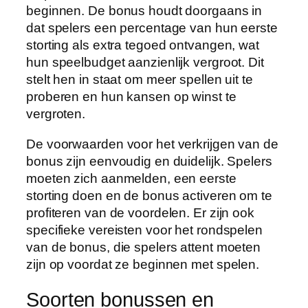
beginnen. De bonus houdt doorgaans in
dat spelers een percentage van hun eerste
storting als extra tegoed ontvangen, wat
hun speelbudget aanzienlijk vergroot. Dit
stelt hen in staat om meer spellen uit te
proberen en hun kansen op winst te
vergroten.
De voorwaarden voor het verkrijgen van de
bonus zijn eenvoudig en duidelijk. Spelers
moeten zich aanmelden, een eerste
storting doen en de bonus activeren om te
profiteren van de voordelen. Er zijn ook
specifieke vereisten voor het rondspelen
van de bonus, die spelers attent moeten
zijn op voordat ze beginnen met spelen.
Soorten bonussen en