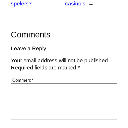
spelers?
casino’s
→
Comments
Leave a Reply
Your email address will not be published.
Required fields are marked
*
Comment
*