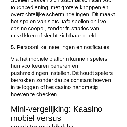
Spellen passen zich automatisch aan voor
touchbediening, met grotere knoppen en
overzichtelijke schermindelingen. Dit maakt
het spelen van slots, tafelspellen en live
casino soepel, zonder frustraties van
misklikken of slecht zichtbaar beeld.
5. Persoonlijke instellingen en notificaties
Via het mobiele platform kunnen spelers
hun voorkeuren beheren en
pushmeldingen instellen. Dit houdt spelers
betrokken zonder dat ze constant hoeven
in te loggen of het casino handmatig
hoeven te checken.
Mini-vergelijking: Kaasino
mobiel versus