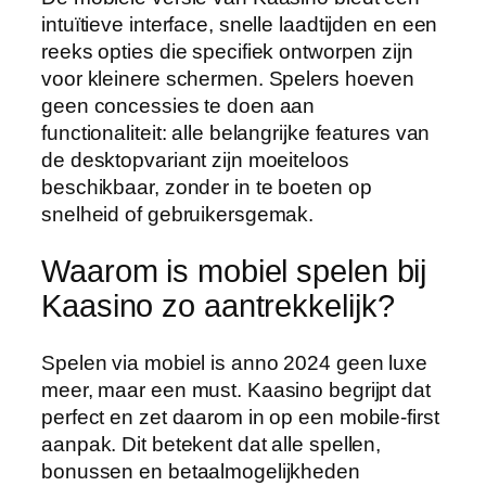
intuïtieve interface, snelle laadtijden en een
reeks opties die specifiek ontworpen zijn
voor kleinere schermen. Spelers hoeven
geen concessies te doen aan
functionaliteit: alle belangrijke features van
de desktopvariant zijn moeiteloos
beschikbaar, zonder in te boeten op
snelheid of gebruikersgemak.
Waarom is mobiel spelen bij
Kaasino zo aantrekkelijk?
Spelen via mobiel is anno 2024 geen luxe
meer, maar een must. Kaasino begrijpt dat
perfect en zet daarom in op een mobile-first
aanpak. Dit betekent dat alle spellen,
bonussen en betaalmogelijkheden