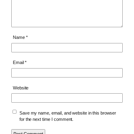
Name
*
Email
*
Website
Save my name, email, and website in this browser
for the next time I comment.