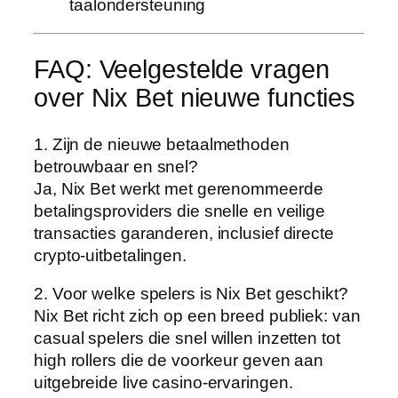
taalondersteuning
FAQ: Veelgestelde vragen
over Nix Bet nieuwe functies
1. Zijn de nieuwe betaalmethoden
betrouwbaar en snel?
Ja, Nix Bet werkt met gerenommeerde
betalingsproviders die snelle en veilige
transacties garanderen, inclusief directe
crypto-uitbetalingen.
2. Voor welke spelers is Nix Bet geschikt?
Nix Bet richt zich op een breed publiek: van
casual spelers die snel willen inzetten tot
high rollers die de voorkeur geven aan
uitgebreide live casino-ervaringen.