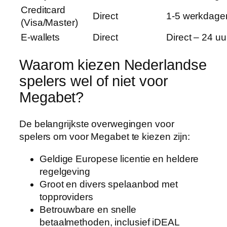
Creditcard
Direct
1-5 werkdage
(Visa/Master)
E-wallets
Direct
Direct – 24 uu
Waarom kiezen Nederlandse
spelers wel of niet voor
Megabet?
De belangrijkste overwegingen voor
spelers om voor Megabet te kiezen zijn:
Geldige Europese licentie en heldere
regelgeving
Groot en divers spelaanbod met
topproviders
Betrouwbare en snelle
betaalmethoden, inclusief iDEAL