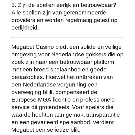
5. Zijn de spellen eerlijk en betrouwbaar?
Alle spellen zijn van gerenommeerde
providers en worden regelmatig getest op
eerlijkheid.
Megabet Casino biedt een solide en veilige
omgeving voor Nederlandse gokkers die op
zoek zijn naar een betrouwbaar platform
met een breed spelaanbod en goede
betaalopties. Hoewel het ontbreken van
een Nederlandse vergunning een
overweging blijft, compenseert de
Europese MGA-licentie en professionele
service dit grotendeels. Voor spelers die
waarde hechten aan gemak, transparantie
en een gevarieerd spelaanbod, verdient
Megabet een serieuze blik.