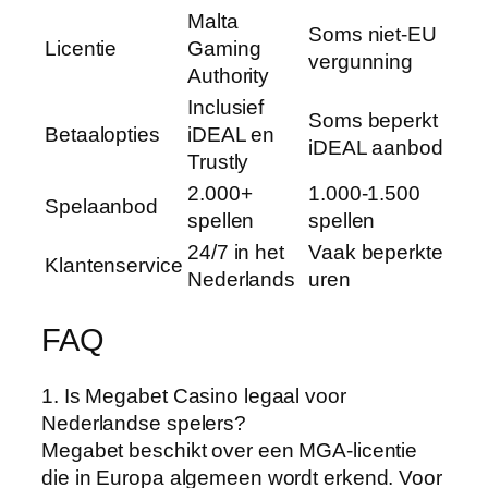
Malta
Soms niet-EU
Licentie
Gaming
vergunning
Authority
Inclusief
Soms beperkt
Betaalopties
iDEAL en
iDEAL aanbod
Trustly
2.000+
1.000-1.500
Spelaanbod
spellen
spellen
24/7 in het
Vaak beperkte
Klantenservice
Nederlands
uren
FAQ
1. Is Megabet Casino legaal voor
Nederlandse spelers?
Megabet beschikt over een MGA-licentie
die in Europa algemeen wordt erkend. Voor