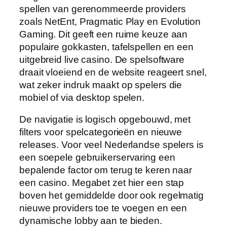
spellen van gerenommeerde providers
zoals NetEnt, Pragmatic Play en Evolution
Gaming. Dit geeft een ruime keuze aan
populaire gokkasten, tafelspellen en een
uitgebreid live casino. De spelsoftware
draait vloeiend en de website reageert snel,
wat zeker indruk maakt op spelers die
mobiel of via desktop spelen.
De navigatie is logisch opgebouwd, met
filters voor spelcategorieën en nieuwe
releases. Voor veel Nederlandse spelers is
een soepele gebruikerservaring een
bepalende factor om terug te keren naar
een casino. Megabet zet hier een stap
boven het gemiddelde door ook regelmatig
nieuwe providers toe te voegen en een
dynamische lobby aan te bieden.