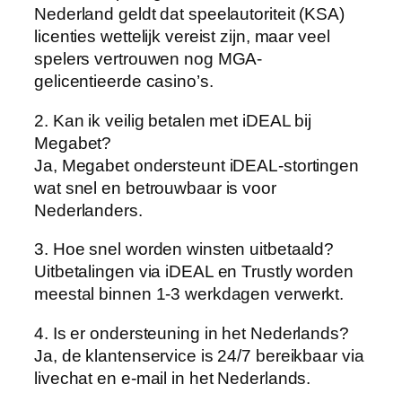
Nederland geldt dat speelautoriteit (KSA)
licenties wettelijk vereist zijn, maar veel
spelers vertrouwen nog MGA-
gelicentieerde casino’s.
2. Kan ik veilig betalen met iDEAL bij
Megabet?
Ja, Megabet ondersteunt iDEAL-stortingen
wat snel en betrouwbaar is voor
Nederlanders.
3. Hoe snel worden winsten uitbetaald?
Uitbetalingen via iDEAL en Trustly worden
meestal binnen 1-3 werkdagen verwerkt.
4. Is er ondersteuning in het Nederlands?
Ja, de klantenservice is 24/7 bereikbaar via
livechat en e-mail in het Nederlands.