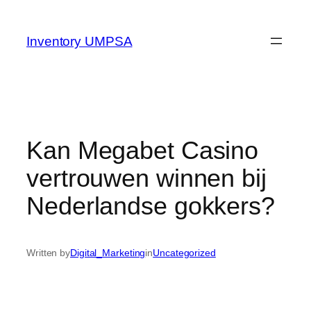
Inventory UMPSA
Kan Megabet Casino
vertrouwen winnen bij
Nederlandse gokkers?
Written by
Digital_Marketing
in
Uncategorized