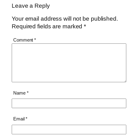
Leave a Reply
Your email address will not be published.
Required fields are marked
*
Comment
*
Name
*
Email
*