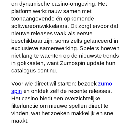
en dynamische casino-omgeving. Het
platform werkt nauw samen met
toonaangevende én opkomende
softwareontwikkelaars. Dit zorgt ervoor dat
nieuwe releases vaak als eerste
beschikbaar zijn, soms zelfs gelanceerd in
exclusieve samenwerking. Spelers hoeven
niet lang te wachten op de nieuwste trends
in gokkasten, want Zumospin update hun
catalogus continu.
Voor wie direct wil starten: bezoek
zumo
spin
en ontdek zelf de recente releases.
Het casino biedt een overzichtelijke
filterfunctie om nieuwe spellen direct te
vinden, wat het zoeken makkelijk en snel
maakt.