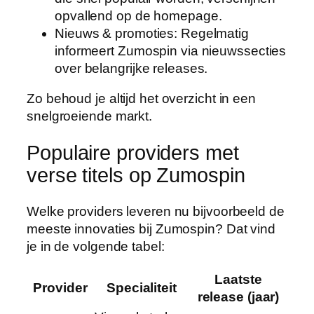
opvallend op de homepage.
Nieuws & promoties: Regelmatig
informeert Zumospin via nieuwssecties
over belangrijke releases.
Zo behoud je altijd het overzicht in een
snelgroeiende markt.
Populaire providers met
verse titels op Zumospin
Welke providers leveren nu bijvoorbeeld de
meeste innovaties bij Zumospin? Dat vind
je in de volgende tabel:
Laatste
Provider
Specialiteit
release (jaar)