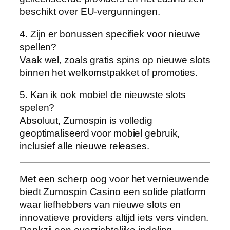
beschikt over EU-vergunningen.
4. Zijn er bonussen specifiek voor nieuwe
spellen?
Vaak wel, zoals gratis spins op nieuwe slots
binnen het welkomstpakket of promoties.
5. Kan ik ook mobiel de nieuwste slots
spelen?
Absoluut, Zumospin is volledig
geoptimaliseerd voor mobiel gebruik,
inclusief alle nieuwe releases.
Met een scherp oog voor het vernieuwende
biedt Zumospin Casino een solide platform
waar liefhebbers van nieuwe slots en
innovatieve providers altijd iets vers vinden.