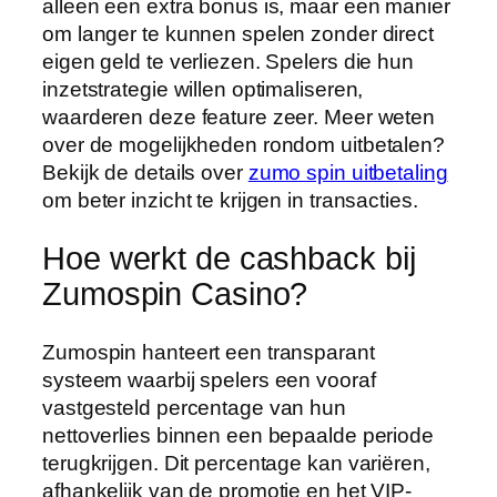
alleen een extra bonus is, maar een manier
om langer te kunnen spelen zonder direct
eigen geld te verliezen. Spelers die hun
inzetstrategie willen optimaliseren,
waarderen deze feature zeer. Meer weten
over de mogelijkheden rondom uitbetalen?
Bekijk de details over
zumo spin uitbetaling
om beter inzicht te krijgen in transacties.
Hoe werkt de cashback bij
Zumospin Casino?
Zumospin hanteert een transparant
systeem waarbij spelers een vooraf
vastgesteld percentage van hun
nettoverlies binnen een bepaalde periode
terugkrijgen. Dit percentage kan variëren,
afhankelijk van de promotie en het VIP-