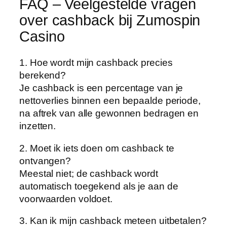
FAQ – Veelgestelde vragen
over cashback bij Zumospin
Casino
1. Hoe wordt mijn cashback precies
berekend?
Je cashback is een percentage van je
nettoverlies binnen een bepaalde periode,
na aftrek van alle gewonnen bedragen en
inzetten.
2. Moet ik iets doen om cashback te
ontvangen?
Meestal niet; de cashback wordt
automatisch toegekend als je aan de
voorwaarden voldoet.
3. Kan ik mijn cashback meteen uitbetalen?