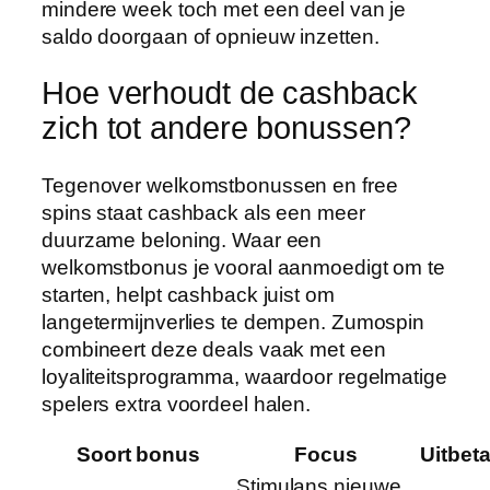
mindere week toch met een deel van je
saldo doorgaan of opnieuw inzetten.
Hoe verhoudt de cashback
zich tot andere bonussen?
Tegenover welkomstbonussen en free
spins staat cashback als een meer
duurzame beloning. Waar een
welkomstbonus je vooral aanmoedigt om te
starten, helpt cashback juist om
langetermijnverlies te dempen. Zumospin
combineert deze deals vaak met een
loyaliteitsprogramma, waardoor regelmatige
spelers extra voordeel halen.
Soort bonus
Focus
Uitbeta
Stimulans nieuwe