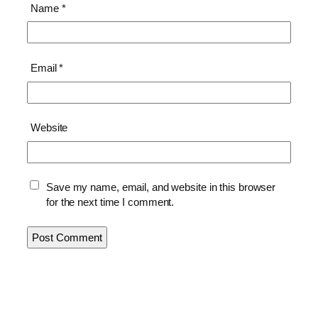
Name
*
Email
*
Website
Save my name, email, and website in this browser
for the next time I comment.