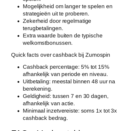
Mogelijkheid om langer te spelen en
strategieën uit te proberen.
Zekerheid door regelmatige
terugbetalingen.
Extra waarde buiten de typische
welkomstbonussen.
Quick facts over cashback bij Zumospin
Cashback percentage: 5% tot 15%
afhankelijk van periode en niveau.
Uitbetaling: meestal binnen 48 uur na
berekening.
Geldigheid: tussen 7 en 30 dagen,
afhankelijk van actie.
Minimaal inzetvereiste: soms 1x tot 3x
cashback bedrag.