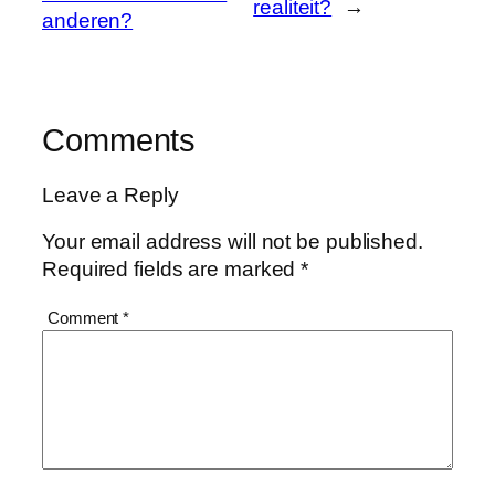
realiteit?
→
anderen?
Comments
Leave a Reply
Your email address will not be published.
Required fields are marked
*
Comment
*