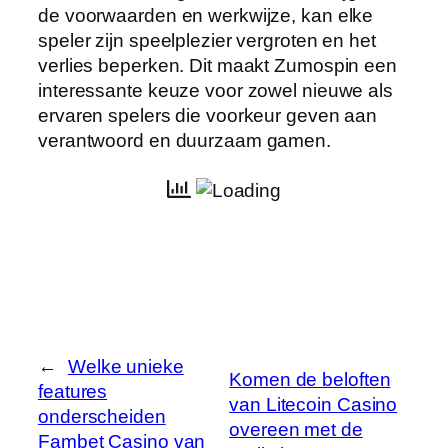
de voorwaarden en werkwijze, kan elke
speler zijn speelplezier vergroten en het
verlies beperken. Dit maakt Zumospin een
interessante keuze voor zowel nieuwe als
ervaren spelers die voorkeur geven aan
verantwoord en duurzaam gamen.
←
Welke unieke
Komen de beloften
features
van Litecoin Casino
onderscheiden
overeen met de
Fambet Casino van