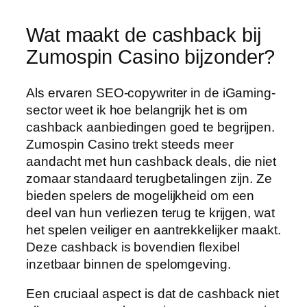
Wat maakt de cashback bij
Zumospin Casino bijzonder?
Als ervaren SEO-copywriter in de iGaming-
sector weet ik hoe belangrijk het is om
cashback aanbiedingen goed te begrijpen.
Zumospin Casino trekt steeds meer
aandacht met hun cashback deals, die niet
zomaar standaard terugbetalingen zijn. Ze
bieden spelers de mogelijkheid om een
deel van hun verliezen terug te krijgen, wat
het spelen veiliger en aantrekkelijker maakt.
Deze cashback is bovendien flexibel
inzetbaar binnen de spelomgeving.
Een cruciaal aspect is dat de cashback niet