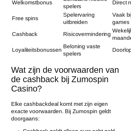
Welkomstbonus
Direct n
spelers
Spelervaring
Vaak bi
Free spins
uitbreiden
games
Wekelij
Cashback
Risicovermindering
maande
Beloning vaste
Loyaliteitsbonussen
Doorlo
spelers
Wat zijn de voorwaarden van
de cashback bij Zumospin
Casino?
Elke cashbackdeal komt met zijn eigen
exacte voorwaarden. Bij Zumospin geldt
doorgaans: