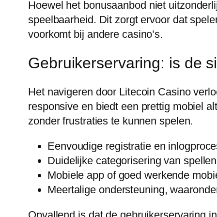
Hoewel het bonusaanbod niet uitzonderli
speelbaarheid. Dit zorgt ervoor dat spel
voorkomt bij andere casino’s.
Gebruikerservaring: is de si
Het navigeren door Litecoin Casino verloop
responsive en biedt een prettig mobiel alte
zonder frustraties te kunnen spelen.
Eenvoudige registratie en inlogproce
Duidelijke categorisering van spellen 
Mobiele app of goed werkende mobi
Meertalige ondersteuning, waaronde
Opvallend is dat de gebruikerservaring in