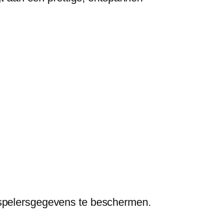
 spelersgegevens te beschermen.