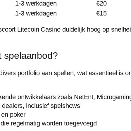
1-3 werkdagen
€20
1-3 werkdagen
€15
coort Litecoin Casino duidelijk hoog op snelheid
et spelaanbod?
divers portfolio aan spellen, wat essentieel is
ekende ontwikkelaars zoals NetEnt, Microgami
e dealers, inclusief spelshows
e en poker
s die regelmatig worden toegevoegd