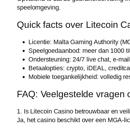
speelomgeving.
Quick facts over Litecoin C
Licentie: Malta Gaming Authority (M
Speelgoedaanbod: meer dan 1000 tit
Ondersteuning: 24/7 live chat, e-mail
Betaalopties: crypto, iDEAL, creditca
Mobiele toegankelijkheid: volledig 
FAQ: Veelgestelde vragen o
1. Is Litecoin Casino betrouwbaar en veil
Ja, het casino beschikt over een MGA-l