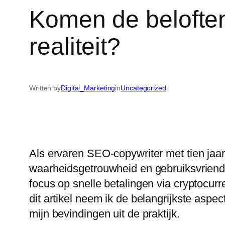
Komen de beloften
realiteit?
Written by
Digital_Marketing
in
Uncategorized
Als ervaren SEO-copywriter met tien jaar
waarheidsgetrouwheid en gebruiksvriendeli
focus op snelle betalingen via cryptocurr
dit artikel neem ik de belangrijkste aspe
mijn bevindingen uit de praktijk.