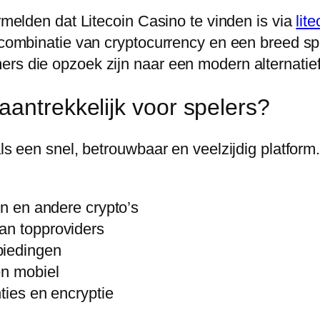
ermelden dat Litecoin Casino te vinden is via
lit
e combinatie van cryptocurrency en een breed s
rs die opzoek zijn naar een modern alternatief
aantrekkelijk voor spelers?
ls een snel, betrouwbaar en veelzijdig platform. 
in en andere crypto’s
an topproviders
biedingen
en mobiel
nties en encryptie