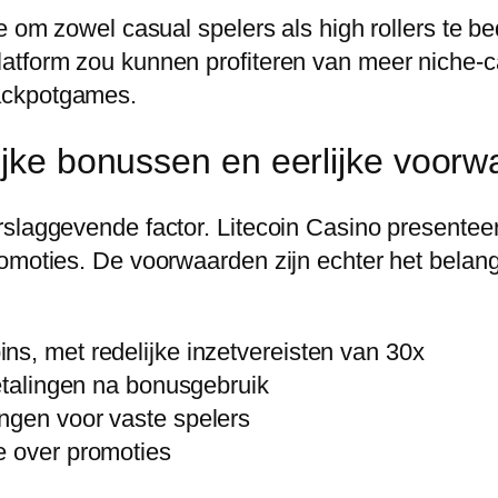
 om zowel casual spelers als high rollers te bed
atform zou kunnen profiteren van meer niche-ca
ackpotgames.
lijke bonussen en eerlijke voor
rslaggevende factor. Litecoin Casino presentee
omoties. De voorwaarden zijn echter het belang
ns, met redelijke inzetvereisten van 30x
betalingen na bonusgebruik
ngen voor vaste spelers
e over promoties