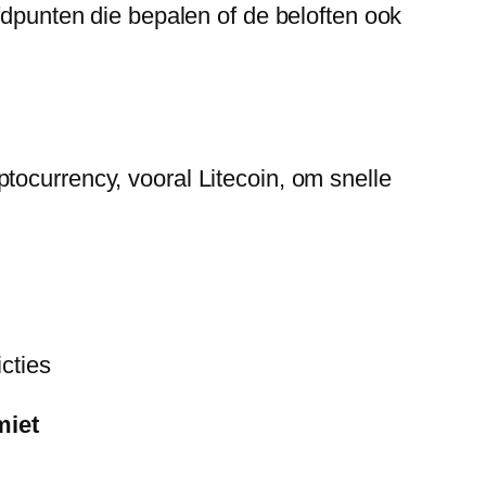
fdpunten die bepalen of de beloften ook
tocurrency, vooral Litecoin, om snelle
cties
miet