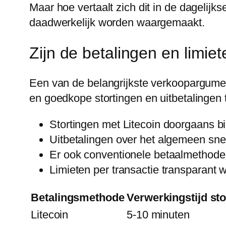
Maar hoe vertaalt zich dit in de dagelij
daadwerkelijk worden waargemaakt.
Zijn de betalingen en limiet
Een van de belangrijkste verkoopargument
en goedkope stortingen en uitbetalingen te 
Stortingen met Litecoin doorgaans 
Uitbetalingen over het algemeen sne
Er ook conventionele betaalmethoden
Limieten per transactie transparant
Betalingsmethode
Verwerkingstijd sto
Litecoin
5-10 minuten